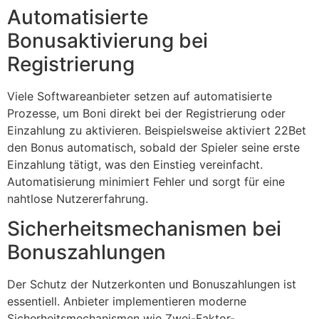
Automatisierte
Bonusaktivierung bei
Registrierung
Viele Softwareanbieter setzen auf automatisierte
Prozesse, um Boni direkt bei der Registrierung oder
Einzahlung zu aktivieren. Beispielsweise aktiviert 22Bet
den Bonus automatisch, sobald der Spieler seine erste
Einzahlung tätigt, was den Einstieg vereinfacht.
Automatisierung minimiert Fehler und sorgt für eine
nahtlose Nutzererfahrung.
Sicherheitsmechanismen bei
Bonuszahlungen
Der Schutz der Nutzerkonten und Bonuszahlungen ist
essentiell. Anbieter implementieren moderne
Sicherheitsmechanismen wie Zwei-Faktor-