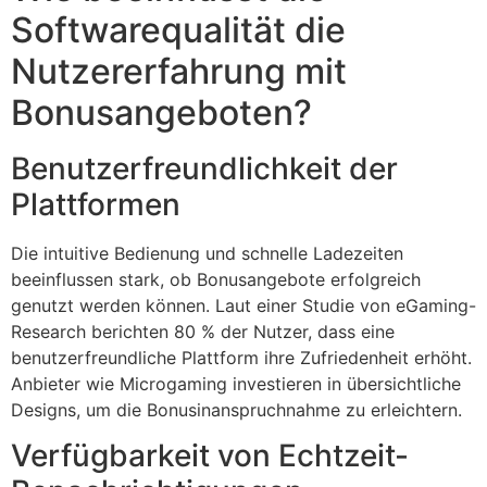
Softwarequalität die
Nutzererfahrung mit
Bonusangeboten?
Benutzerfreundlichkeit der
Plattformen
Die intuitive Bedienung und schnelle Ladezeiten
beeinflussen stark, ob Bonusangebote erfolgreich
genutzt werden können. Laut einer Studie von eGaming-
Research berichten 80 % der Nutzer, dass eine
benutzerfreundliche Plattform ihre Zufriedenheit erhöht.
Anbieter wie Microgaming investieren in übersichtliche
Designs, um die Bonusinanspruchnahme zu erleichtern.
Verfügbarkeit von Echtzeit-