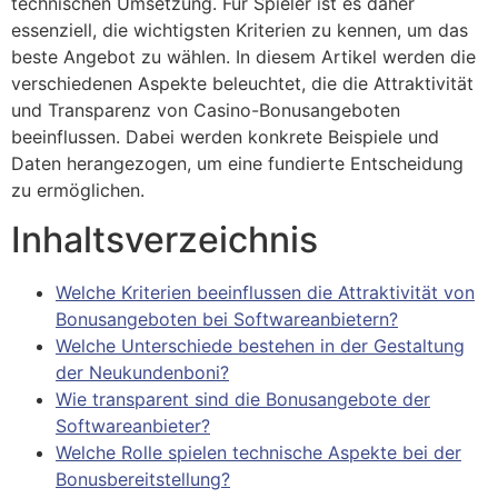
technischen Umsetzung. Für Spieler ist es daher
essenziell, die wichtigsten Kriterien zu kennen, um das
beste Angebot zu wählen. In diesem Artikel werden die
verschiedenen Aspekte beleuchtet, die die Attraktivität
und Transparenz von Casino-Bonusangeboten
beeinflussen. Dabei werden konkrete Beispiele und
Daten herangezogen, um eine fundierte Entscheidung
zu ermöglichen.
Inhaltsverzeichnis
Welche Kriterien beeinflussen die Attraktivität von
Bonusangeboten bei Softwareanbietern?
Welche Unterschiede bestehen in der Gestaltung
der Neukundenboni?
Wie transparent sind die Bonusangebote der
Softwareanbieter?
Welche Rolle spielen technische Aspekte bei der
Bonusbereitstellung?