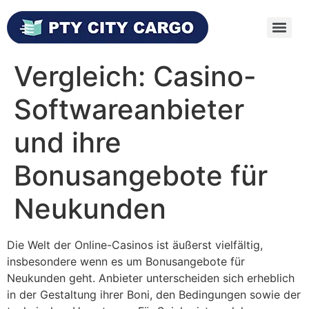
Vergleich: Casino-
Softwareanbieter
und ihre
Bonusangebote für
Neukunden
Die Welt der Online-Casinos ist äußerst vielfältig,
insbesondere wenn es um Bonusangebote für
Neukunden geht. Anbieter unterscheiden sich erheblich
in der Gestaltung ihrer Boni, den Bedingungen sowie der