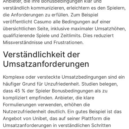
Anbieter, die ihre Bonusbedingungen klar und
verständlich kommunizieren, erleichtern es den Spielern,
die Anforderungen zu erfüllen. Zum Beispiel
veröffentlicht Casumo alle Bedingungen auf einer
übersichtlichen Seite, inklusive maximaler Umsatzhöhen,
qualifizierende Spiele und Zeitlimits. Dies reduziert
Missverständnisse und Frustrationen.
Verständlichkeit der
Umsatzanforderungen
Komplexe oder versteckte Umsatzbedingungen sind ein
häufiger Grund für Unzufriedenheit. Studien belegen,
dass 45 % der Spieler Bonusbedingungen als zu
kompliziert empfinden. Anbieter, die klare
Formulierungen verwenden, erhöhen die
Nutzerzufriedenheit deutlich. Ein gutes Beispiel ist das
Angebot von Unibet, das auf seiner Plattform die
Umsatzanforderungen in verständlichen Schritten