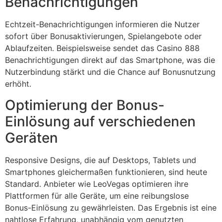
Benachrichtigungen
Echtzeit-Benachrichtigungen informieren die Nutzer
sofort über Bonusaktivierungen, Spielangebote oder
Ablaufzeiten. Beispielsweise sendet das Casino 888
Benachrichtigungen direkt auf das Smartphone, was die
Nutzerbindung stärkt und die Chance auf Bonusnutzung
erhöht.
Optimierung der Bonus-
Einlösung auf verschiedenen
Geräten
Responsive Designs, die auf Desktops, Tablets und
Smartphones gleichermaßen funktionieren, sind heute
Standard. Anbieter wie LeoVegas optimieren ihre
Plattformen für alle Geräte, um eine reibungslose
Bonus-Einlösung zu gewährleisten. Das Ergebnis ist eine
nahtlose Erfahrung, unabhängig vom genutzten