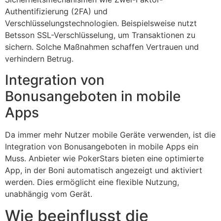
Authentifizierung (2FA) und
Verschlüsselungstechnologien. Beispielsweise nutzt
Betsson SSL-Verschlüsselung, um Transaktionen zu
sichern. Solche Maßnahmen schaffen Vertrauen und
verhindern Betrug.
Integration von
Bonusangeboten in mobile
Apps
Da immer mehr Nutzer mobile Geräte verwenden, ist die
Integration von Bonusangeboten in mobile Apps ein
Muss. Anbieter wie PokerStars bieten eine optimierte
App, in der Boni automatisch angezeigt und aktiviert
werden. Dies ermöglicht eine flexible Nutzung,
unabhängig vom Gerät.
Wie beeinflusst die